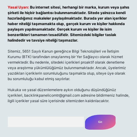
Yasal Uyarı:
Bu internet sitesi, herhangi bir marka, kurum veya şahıs
şirketi ile hiçbir bağlantısı bulunmamaktadır. Sitede yalnızca kendi
hazırladığımız makaleler paylaşılmaktadır. Burada yer alan içerikler
haber niteliği taşımamakta olup, gerçek kurum ve kişiler hakkında
paylaşım yapılmamaktadır. Gerçek kurum ve kişiler ile isim
benzerlikleri tamamen tesadüfidir. Sitemizdeki bilgiler taslak
halindedir ve tavsiye niteliği taşımazlar.
Sitemiz, 5651 Sayılı Kanun gereğince Bilgi Teknolojileri ve İletişim
Kurumu (BTK) tarafından onaylanmış bir Yer Sağlayıcı olarak hizmet
vermektedir. Bu nedenle, sitedeki içerikleri proaktif olarak denetleme
veya araştırma yükümlülüğümüz bulunmamaktadır. Ancak, üyelerimiz
yazdıkları içeriklerin sorumluluğunu taşımakta olup, siteye üye olarak
bu sorumluluğu kabul etmiş sayılırlar.
Hukuka ve yasal düzenlemelere aykırı olduğunu düşündüğünüz
içerikleri,
backlinkpanelicomtr@gmail.com
adresine bildirmeniz halinde,
ilgili içerikler yasal süre içerisinde sitemizden kaldırılacaktır.
Arama