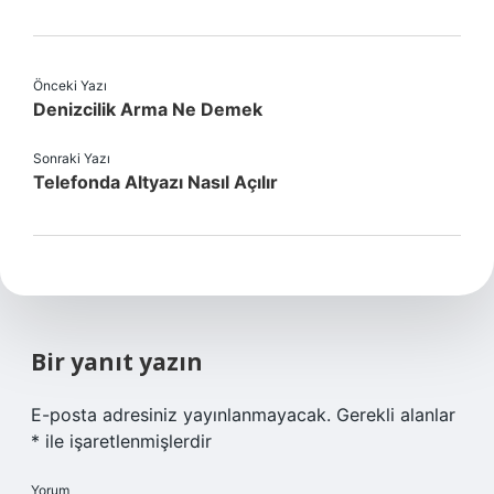
Önceki Yazı
Denizcilik Arma Ne Demek
Sonraki Yazı
Telefonda Altyazı Nasıl Açılır
Bir yanıt yazın
E-posta adresiniz yayınlanmayacak.
Gerekli alanlar
*
ile işaretlenmişlerdir
Yorum