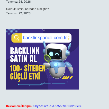
Temmuz 24, 2026
Gölcük ismini nereden almıştır ?
Temmuz 22, 2026
Reklam ve İletişim:
Skype: live:.cid.575569c608265c69