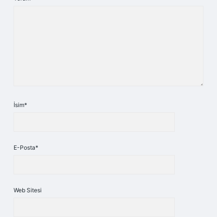
İsim*
E-Posta*
Web Sitesi