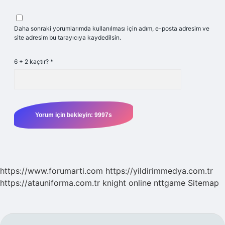
Daha sonraki yorumlarımda kullanılması için adım, e-posta adresim ve
site adresim bu tarayıcıya kaydedilsin.
6 + 2 kaçtır?
*
https://www.forumarti.com
https://yildirimmedya.com.tr
https://atauniforma.com.tr
knight online
nttgame
Sitemap