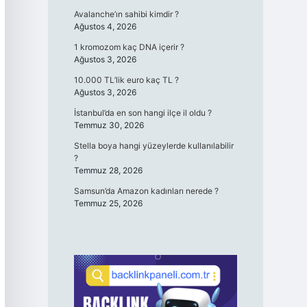
Avalanche’ın sahibi kimdir ?
Ağustos 4, 2026
1 kromozom kaç DNA içerir ?
Ağustos 3, 2026
10.000 TL’lik euro kaç TL ?
Ağustos 3, 2026
İstanbul’da en son hangi ilçe il oldu ?
Temmuz 30, 2026
Stella boya hangi yüzeylerde kullanılabilir
?
Temmuz 28, 2026
Samsun’da Amazon kadınları nerede ?
Temmuz 25, 2026