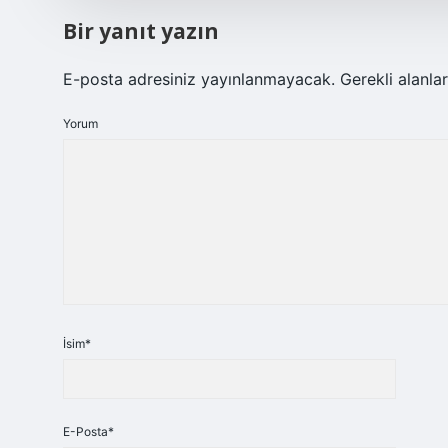
Bir yanıt yazın
E-posta adresiniz yayınlanmayacak.
Gerekli alanla
Yorum
İsim*
E-Posta*