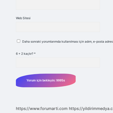
Web Sitesi
Daha sonraki yorumlarımda kullanılması için adım, e-posta adresi
6 + 2 kaçtır?
*
https://www.forumarti.com
https://yildirimmedya.