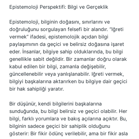
Epistemoloji Perspektifi: Bilgi ve Gerçeklik
Epistemoloji, bilginin doğasını, sınırlarını ve
doğruluğunu sorgulayan felsefi bir alandır. “Iğreti
vermek” ifadesi, epistemolojik açıdan bilgi
paylaşımının da geçici ve belirsiz doğasına işaret
eder. İnsanlar, bilgiye sahip olduklarında, bu bilgi
genellikle sabit değildir. Bir zamanlar doğru olarak
kabul edilen bir bilgi, zamanla değişebilir,
güncellenebilir veya yanlışlanabilir. Iğreti vermek,
bilgiyi başkalarına aktarırken bu bilgiye dair geçici
bir hak sahipliği yaratır.
Bir düşünür, kendi bilgilerini başkalarına
sunduğunda, bu bilgi belirsiz ve geçici olabilir. Her
bilgi, farklı yorumlara ve bakış açılarına açıktır. Bu,
bilginin sadece geçici bir sahiplik olduğunu
gösterir: Bir fikir ödünç verilebilir, ama bir fikir asla