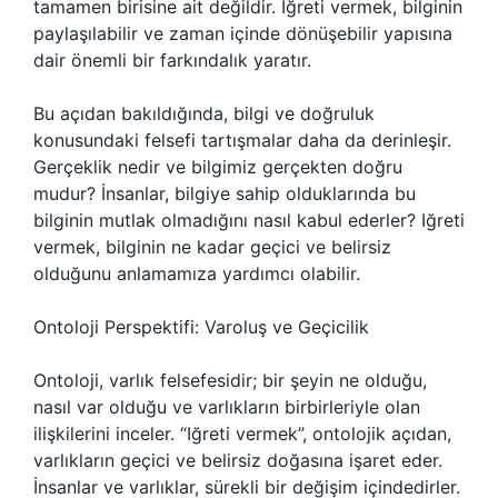
tamamen birisine ait değildir. Iğreti vermek, bilginin
paylaşılabilir ve zaman içinde dönüşebilir yapısına
dair önemli bir farkındalık yaratır.
Bu açıdan bakıldığında, bilgi ve doğruluk
konusundaki felsefi tartışmalar daha da derinleşir.
Gerçeklik nedir ve bilgimiz gerçekten doğru
mudur? İnsanlar, bilgiye sahip olduklarında bu
bilginin mutlak olmadığını nasıl kabul ederler? Iğreti
vermek, bilginin ne kadar geçici ve belirsiz
olduğunu anlamamıza yardımcı olabilir.
Ontoloji Perspektifi: Varoluş ve Geçicilik
Ontoloji, varlık felsefesidir; bir şeyin ne olduğu,
nasıl var olduğu ve varlıkların birbirleriyle olan
ilişkilerini inceler. “Iğreti vermek”, ontolojik açıdan,
varlıkların geçici ve belirsiz doğasına işaret eder.
İnsanlar ve varlıklar, sürekli bir değişim içindedirler.