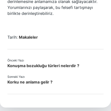
derinlemesine anlamamıza olanak sağlayacaktır.
Yorumlarınızı paylaşarak, bu felsefi tartışmayı
birlikte derinleştirebiliriz.
Tarih:
Makaleler
Önceki Yazı
Konuşma bozukluğu türleri nelerdir ?
Sonraki Yazı
Korku ne anlama gelir ?