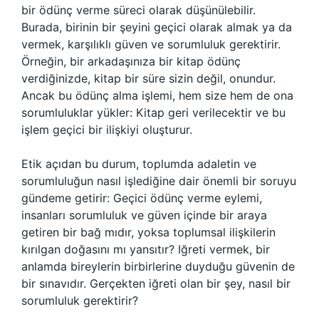
bir ödünç verme süreci olarak düşünülebilir.
Burada, birinin bir şeyini geçici olarak almak ya da
vermek, karşılıklı güven ve sorumluluk gerektirir.
Örneğin, bir arkadaşınıza bir kitap ödünç
verdiğinizde, kitap bir süre sizin değil, onundur.
Ancak bu ödünç alma işlemi, hem size hem de ona
sorumluluklar yükler: Kitap geri verilecektir ve bu
işlem geçici bir ilişkiyi oluşturur.
Etik açıdan bu durum, toplumda adaletin ve
sorumluluğun nasıl işlediğine dair önemli bir soruyu
gündeme getirir: Geçici ödünç verme eylemi,
insanları sorumluluk ve güven içinde bir araya
getiren bir bağ mıdır, yoksa toplumsal ilişkilerin
kırılgan doğasını mı yansıtır? Iğreti vermek, bir
anlamda bireylerin birbirlerine duyduğu güvenin de
bir sınavıdır. Gerçekten iğreti olan bir şey, nasıl bir
sorumluluk gerektirir?