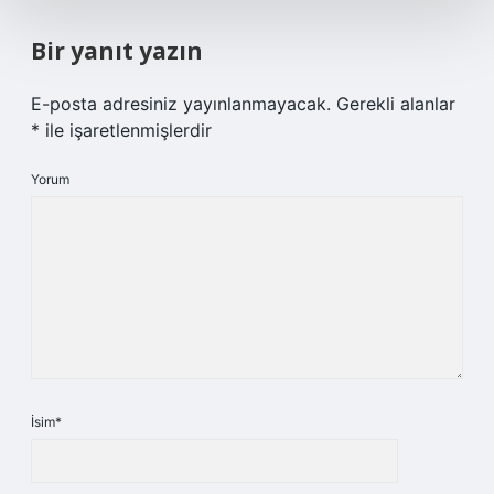
Bir yanıt yazın
E-posta adresiniz yayınlanmayacak.
Gerekli alanlar
*
ile işaretlenmişlerdir
Yorum
İsim*