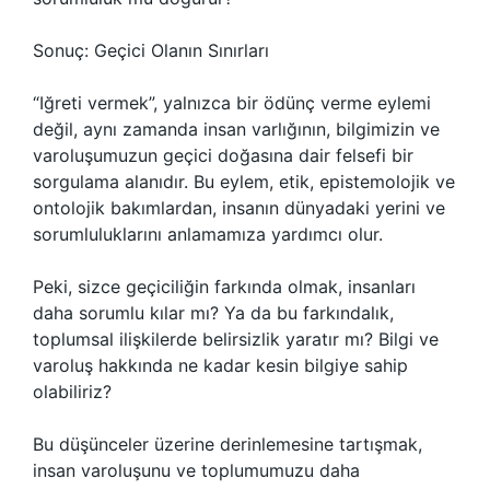
Sonuç: Geçici Olanın Sınırları
“Iğreti vermek”, yalnızca bir ödünç verme eylemi
değil, aynı zamanda insan varlığının, bilgimizin ve
varoluşumuzun geçici doğasına dair felsefi bir
sorgulama alanıdır. Bu eylem, etik, epistemolojik ve
ontolojik bakımlardan, insanın dünyadaki yerini ve
sorumluluklarını anlamamıza yardımcı olur.
Peki, sizce geçiciliğin farkında olmak, insanları
daha sorumlu kılar mı? Ya da bu farkındalık,
toplumsal ilişkilerde belirsizlik yaratır mı? Bilgi ve
varoluş hakkında ne kadar kesin bilgiye sahip
olabiliriz?
Bu düşünceler üzerine derinlemesine tartışmak,
insan varoluşunu ve toplumumuzu daha