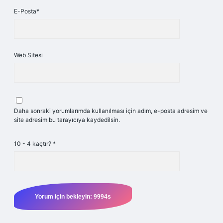
E-Posta*
Web Sitesi
Daha sonraki yorumlarımda kullanılması için adım, e-posta adresim ve
site adresim bu tarayıcıya kaydedilsin.
10 - 4 kaçtır?
*