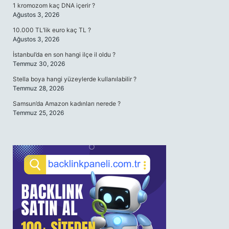
1 kromozom kaç DNA içerir ?
Ağustos 3, 2026
10.000 TL’lik euro kaç TL ?
Ağustos 3, 2026
İstanbul’da en son hangi ilçe il oldu ?
Temmuz 30, 2026
Stella boya hangi yüzeylerde kullanılabilir ?
Temmuz 28, 2026
Samsun’da Amazon kadınları nerede ?
Temmuz 25, 2026