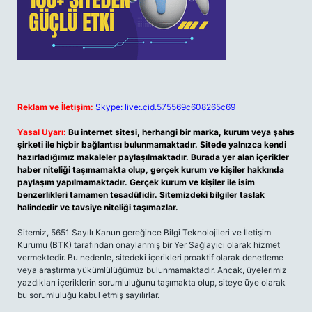
Reklam ve İletişim:
Skype: live:.cid.575569c608265c69
Yasal Uyarı:
Bu internet sitesi, herhangi bir marka, kurum veya şahıs
şirketi ile hiçbir bağlantısı bulunmamaktadır. Sitede yalnızca kendi
hazırladığımız makaleler paylaşılmaktadır. Burada yer alan içerikler
haber niteliği taşımamakta olup, gerçek kurum ve kişiler hakkında
paylaşım yapılmamaktadır. Gerçek kurum ve kişiler ile isim
benzerlikleri tamamen tesadüfidir. Sitemizdeki bilgiler taslak
halindedir ve tavsiye niteliği taşımazlar.
Sitemiz, 5651 Sayılı Kanun gereğince Bilgi Teknolojileri ve İletişim
Kurumu (BTK) tarafından onaylanmış bir Yer Sağlayıcı olarak hizmet
vermektedir. Bu nedenle, sitedeki içerikleri proaktif olarak denetleme
veya araştırma yükümlülüğümüz bulunmamaktadır. Ancak, üyelerimiz
yazdıkları içeriklerin sorumluluğunu taşımakta olup, siteye üye olarak
bu sorumluluğu kabul etmiş sayılırlar.