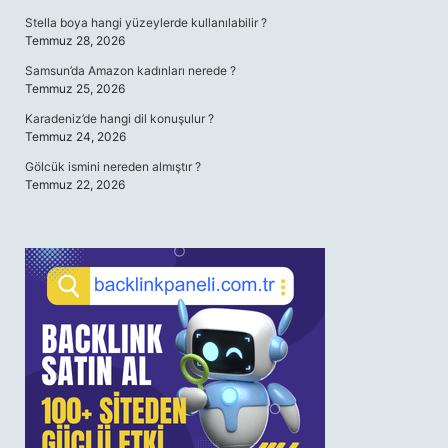
Stella boya hangi yüzeylerde kullanılabilir ?
Temmuz 28, 2026
Samsun’da Amazon kadınları nerede ?
Temmuz 25, 2026
Karadeniz’de hangi dil konuşulur ?
Temmuz 24, 2026
Gölcük ismini nereden almıştır ?
Temmuz 22, 2026