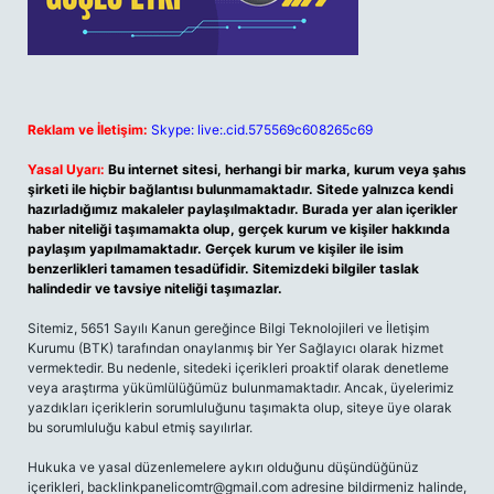
Reklam ve İletişim:
Skype: live:.cid.575569c608265c69
Yasal Uyarı:
Bu internet sitesi, herhangi bir marka, kurum veya şahıs
şirketi ile hiçbir bağlantısı bulunmamaktadır. Sitede yalnızca kendi
hazırladığımız makaleler paylaşılmaktadır. Burada yer alan içerikler
haber niteliği taşımamakta olup, gerçek kurum ve kişiler hakkında
paylaşım yapılmamaktadır. Gerçek kurum ve kişiler ile isim
benzerlikleri tamamen tesadüfidir. Sitemizdeki bilgiler taslak
halindedir ve tavsiye niteliği taşımazlar.
Sitemiz, 5651 Sayılı Kanun gereğince Bilgi Teknolojileri ve İletişim
Kurumu (BTK) tarafından onaylanmış bir Yer Sağlayıcı olarak hizmet
vermektedir. Bu nedenle, sitedeki içerikleri proaktif olarak denetleme
veya araştırma yükümlülüğümüz bulunmamaktadır. Ancak, üyelerimiz
yazdıkları içeriklerin sorumluluğunu taşımakta olup, siteye üye olarak
bu sorumluluğu kabul etmiş sayılırlar.
Hukuka ve yasal düzenlemelere aykırı olduğunu düşündüğünüz
içerikleri,
backlinkpanelicomtr@gmail.com
adresine bildirmeniz halinde,