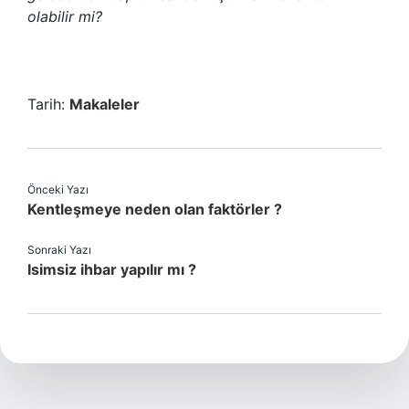
olabilir mi?
Tarih:
Makaleler
Önceki Yazı
Kentleşmeye neden olan faktörler ?
Sonraki Yazı
Isimsiz ihbar yapılır mı ?