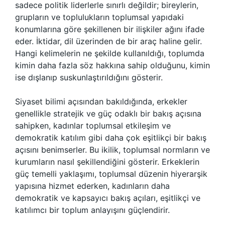
sadece politik liderlerle sınırlı değildir; bireylerin,
grupların ve toplulukların toplumsal yapıdaki
konumlarına göre şekillenen bir ilişkiler ağını ifade
eder. İktidar, dil üzerinden de bir araç haline gelir.
Hangi kelimelerin ne şekilde kullanıldığı, toplumda
kimin daha fazla söz hakkına sahip olduğunu, kimin
ise dışlanıp suskunlaştırıldığını gösterir.
Siyaset bilimi açısından bakıldığında, erkekler
genellikle stratejik ve güç odaklı bir bakış açısına
sahipken, kadınlar toplumsal etkileşim ve
demokratik katılım gibi daha çok eşitlikçi bir bakış
açısını benimserler. Bu ikilik, toplumsal normların ve
kurumların nasıl şekillendiğini gösterir. Erkeklerin
güç temelli yaklaşımı, toplumsal düzenin hiyerarşik
yapısına hizmet ederken, kadınların daha
demokratik ve kapsayıcı bakış açıları, eşitlikçi ve
katılımcı bir toplum anlayışını güçlendirir.