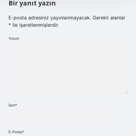
Bir yanıt yazın
E-posta adresiniz yayınlanmayacak.
Gerekli alanlar
*
ile işaretlenmişlerdir
Yorum
İsim*
E-Posta*