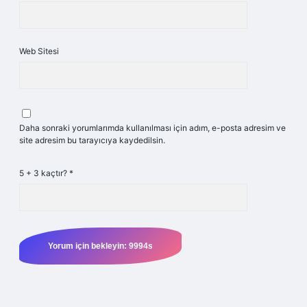
Web Sitesi
Daha sonraki yorumlarımda kullanılması için adım, e-posta adresim ve
site adresim bu tarayıcıya kaydedilsin.
5 + 3 kaçtır?
*