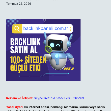
Temmuz 25, 2026
Reklam ve İletişim:
Skype: live:.cid.575569c608265c69
Yasal Uyarı:
Bu internet sitesi, herhangi bir marka, kurum veya şahıs