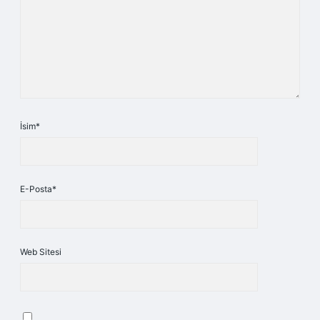
İsim*
E-Posta*
Web Sitesi