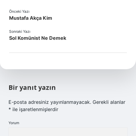
Önceki Yazı
Mustafa Akça Kim
Sonraki Yazı
Sol Komünist Ne Demek
Bir yanıt yazın
E-posta adresiniz yayınlanmayacak.
Gerekli alanlar
*
ile işaretlenmişlerdir
Yorum