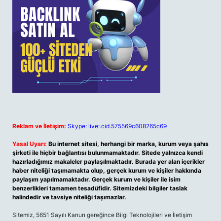
Reklam ve İletişim:
Skype: live:.cid.575569c608265c69
Yasal Uyarı:
Bu internet sitesi, herhangi bir marka, kurum veya şahıs
şirketi ile hiçbir bağlantısı bulunmamaktadır. Sitede yalnızca kendi
hazırladığımız makaleler paylaşılmaktadır. Burada yer alan içerikler
haber niteliği taşımamakta olup, gerçek kurum ve kişiler hakkında
paylaşım yapılmamaktadır. Gerçek kurum ve kişiler ile isim
benzerlikleri tamamen tesadüfidir. Sitemizdeki bilgiler taslak
halindedir ve tavsiye niteliği taşımazlar.
Sitemiz, 5651 Sayılı Kanun gereğince Bilgi Teknolojileri ve İletişim