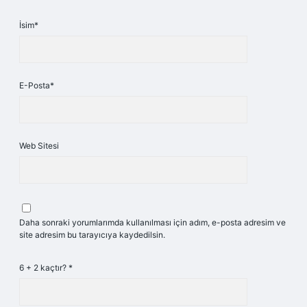
İsim*
E-Posta*
Web Sitesi
Daha sonraki yorumlarımda kullanılması için adım, e-posta adresim ve
site adresim bu tarayıcıya kaydedilsin.
6 + 2 kaçtır?
*