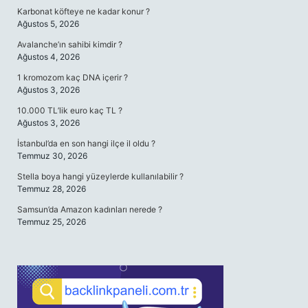
Karbonat köfteye ne kadar konur ?
Ağustos 5, 2026
Avalanche’ın sahibi kimdir ?
Ağustos 4, 2026
1 kromozom kaç DNA içerir ?
Ağustos 3, 2026
10.000 TL’lik euro kaç TL ?
Ağustos 3, 2026
İstanbul’da en son hangi ilçe il oldu ?
Temmuz 30, 2026
Stella boya hangi yüzeylerde kullanılabilir ?
Temmuz 28, 2026
Samsun’da Amazon kadınları nerede ?
Temmuz 25, 2026