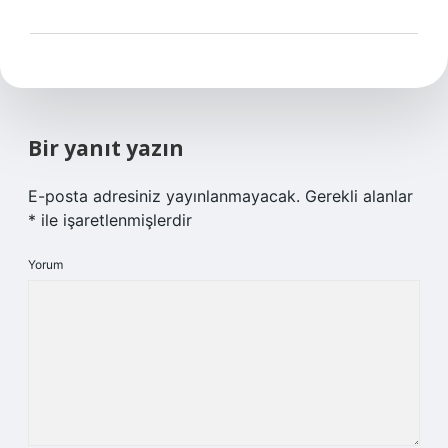
Bir yanıt yazın
E-posta adresiniz yayınlanmayacak.
Gerekli alanlar
*
ile işaretlenmişlerdir
Yorum