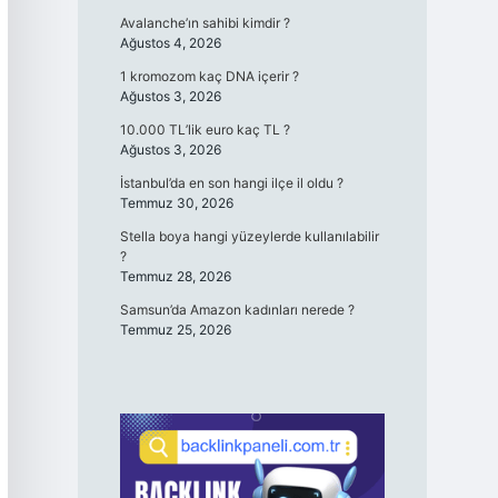
Avalanche’ın sahibi kimdir ?
Ağustos 4, 2026
1 kromozom kaç DNA içerir ?
Ağustos 3, 2026
10.000 TL’lik euro kaç TL ?
Ağustos 3, 2026
İstanbul’da en son hangi ilçe il oldu ?
Temmuz 30, 2026
Stella boya hangi yüzeylerde kullanılabilir
?
Temmuz 28, 2026
Samsun’da Amazon kadınları nerede ?
Temmuz 25, 2026