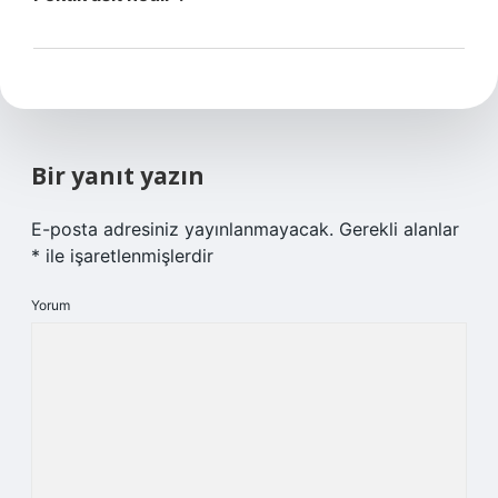
Bir yanıt yazın
E-posta adresiniz yayınlanmayacak.
Gerekli alanlar
*
ile işaretlenmişlerdir
Yorum