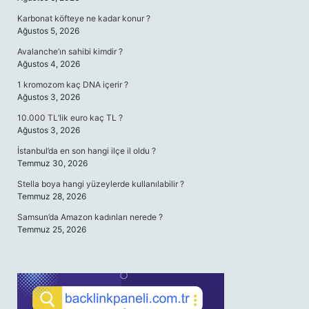
Karbonat köfteye ne kadar konur ?
Ağustos 5, 2026
Avalanche’ın sahibi kimdir ?
Ağustos 4, 2026
1 kromozom kaç DNA içerir ?
Ağustos 3, 2026
10.000 TL’lik euro kaç TL ?
Ağustos 3, 2026
İstanbul’da en son hangi ilçe il oldu ?
Temmuz 30, 2026
Stella boya hangi yüzeylerde kullanılabilir ?
Temmuz 28, 2026
Samsun’da Amazon kadınları nerede ?
Temmuz 25, 2026