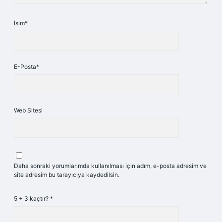
İsim*
E-Posta*
Web Sitesi
Daha sonraki yorumlarımda kullanılması için adım, e-posta adresim ve
site adresim bu tarayıcıya kaydedilsin.
5 + 3 kaçtır?
*