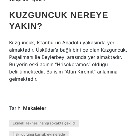
KUZGUNCUK NEREYE
YAKIN?
Kuzguncuk, İstanbul’un Anadolu yakasında yer
almaktadır. Üsküdar’a bağlı bir ilçe olan Kuzguncuk,
Paşalimanı ile Beylerbeyi arasında yer almaktadır.
Bu yerin eski adının “Hrisokeramos” olduğu
belirtilmektedir. Bu isim “Altın Kiremit” anlamına
gelmektedir.
Tarih:
Makaleler
Ekmek Teknesi hangi sokakta çekildi
İlişki durumu karışık evi nerede