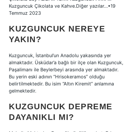
Kuzguncuk Çikolata ve Kahve.Diğer yazılar…•19
Temmuz 2023
KUZGUNCUK NEREYE
YAKIN?
Kuzguncuk, İstanbul’un Anadolu yakasında yer
almaktadır. Üsküdar’a bağlı bir ilçe olan Kuzguncuk,
Paşalimanı ile Beylerbeyi arasında yer almaktadır.
Bu yerin eski adının “Hrisokeramos” olduğu
belirtilmektedir. Bu isim “Altın Kiremit” anlamına
gelmektedir.
KUZGUNCUK DEPREME
DAYANIKLI MI?