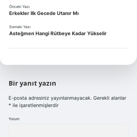
Önceki Yazı
Erkekler Ilk Gecede Utanır Mı
Sonraki Yazı
Asteğmen Hangi Rütbeye Kadar Yükselir
Bir yanıt yazın
E-posta adresiniz yayınlanmayacak.
Gerekli alanlar
*
ile işaretlenmişlerdir
Yorum