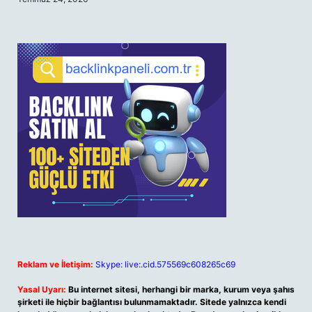
Reklam ve İletişim:
Skype: live:.cid.575569c608265c69
Yasal Uyarı:
Bu internet sitesi, herhangi bir marka, kurum veya şahıs
şirketi ile hiçbir bağlantısı bulunmamaktadır. Sitede yalnızca kendi