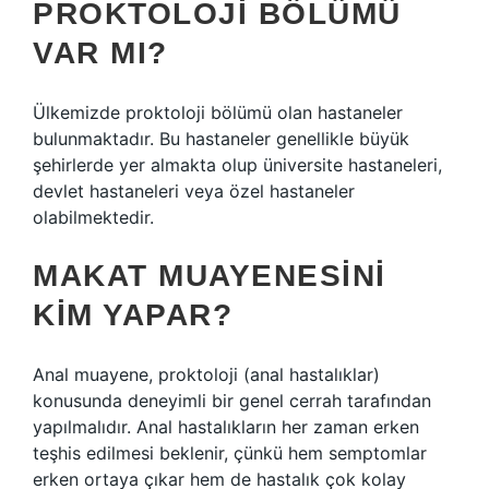
PROKTOLOJI BÖLÜMÜ
VAR MI?
Ülkemizde proktoloji bölümü olan hastaneler
bulunmaktadır. Bu hastaneler genellikle büyük
şehirlerde yer almakta olup üniversite hastaneleri,
devlet hastaneleri veya özel hastaneler
olabilmektedir.
MAKAT MUAYENESINI
KIM YAPAR?
Anal muayene, proktoloji (anal hastalıklar)
konusunda deneyimli bir genel cerrah tarafından
yapılmalıdır. Anal hastalıkların her zaman erken
teşhis edilmesi beklenir, çünkü hem semptomlar
erken ortaya çıkar hem de hastalık çok kolay