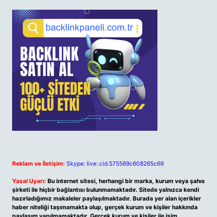
Reklam ve İletişim:
Skype: live:.cid.575569c608265c69
Yasal Uyarı:
Bu internet sitesi, herhangi bir marka, kurum veya şahıs
şirketi ile hiçbir bağlantısı bulunmamaktadır. Sitede yalnızca kendi
hazırladığımız makaleler paylaşılmaktadır. Burada yer alan içerikler
haber niteliği taşımamakta olup, gerçek kurum ve kişiler hakkında
paylaşım yapılmamaktadır. Gerçek kurum ve kişiler ile isim