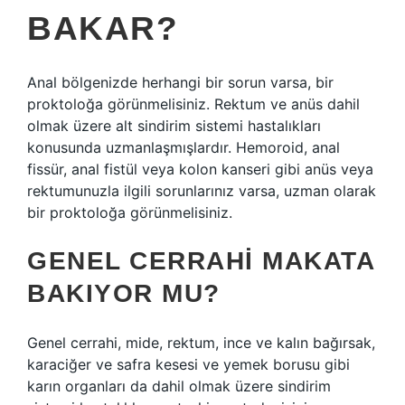
BAKAR?
Anal bölgenizde herhangi bir sorun varsa, bir
proktoloğa görünmelisiniz. Rektum ve anüs dahil
olmak üzere alt sindirim sistemi hastalıkları
konusunda uzmanlaşmışlardır. Hemoroid, anal
fissür, anal fistül veya kolon kanseri gibi anüs veya
rektumunuzla ilgili sorunlarınız varsa, uzman olarak
bir proktoloğa görünmelisiniz.
GENEL CERRAHI MAKATA
BAKIYOR MU?
Genel cerrahi, mide, rektum, ince ve kalın bağırsak,
karaciğer ve safra kesesi ve yemek borusu gibi
karın organları da dahil olmak üzere sindirim