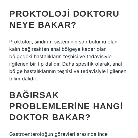
PROKTOLOJI DOKTORU
NEYE BAKAR?
Proktoloji, sindirim sisteminin son bölümü olan
kalın bağırsaktan anal bölgeye kadar olan
bölgedeki hastalıkların teşhisi ve tedavisiyle
ilgilenen bir tıp dalıdır. Daha spesifik olarak, anal
bölge hastalıklarının teşhisi ve tedavisiyle ilgilenen
bilim dalıdır.
BAĞIRSAK
PROBLEMLERINE HANGI
DOKTOR BAKAR?
Gastroenteroloğun görevleri arasında ince