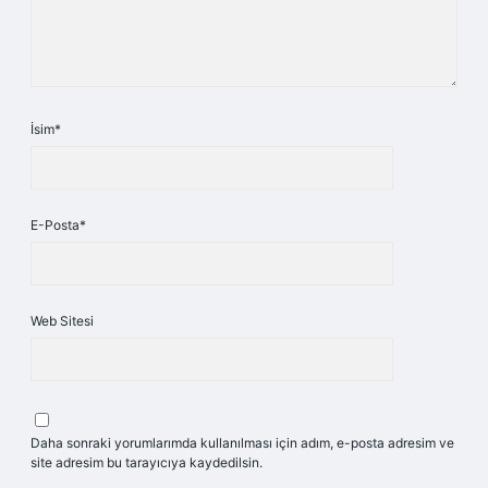
İsim*
E-Posta*
Web Sitesi
Daha sonraki yorumlarımda kullanılması için adım, e-posta adresim ve
site adresim bu tarayıcıya kaydedilsin.