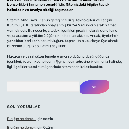
benzerlikleri tamamen tesadüfidir. Sitemizdeki bilgiler taslak
halindedir ve tavsiye niteliği taşımazlar.
Sitemiz, 5651 Sayılı Kanun gereğince Bilgi Teknolojileri ve İletişim
Kurumu (BTK) tarafından onaylanmış bir Yer Sağlayıcı olarak hizmet
vermektedir. Bu nedenle, sitedeki içerikleri proaktif olarak denetleme
veya araştırma yükümlülüğümüz bulunmamaktadır. Ancak, üyelerimiz
yazdıkları içeriklerin sorumluluğunu taşımakta olup, siteye üye olarak
bu sorumluluğu kabul etmiş sayılırlar.
Hukuka ve yasal düzenlemelere aykırı olduğunu düşündüğünüz
içerikleri,
backlinkpanelicomtr@gmail.com
adresine bildirmeniz halinde,
ilgili içerikler yasal süre içerisinde sitemizden kaldırılacaktır.
Arama
SON YORUMLAR
Bıdığım ne demek
için
admin
Bıdığım ne demek
için
Özüm