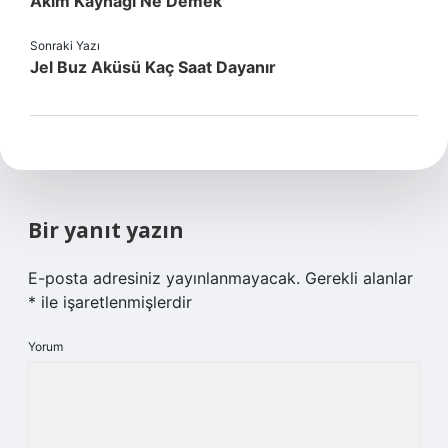
Akım Kaynağı Ne Demek
Sonraki Yazı
Jel Buz Aküsü Kaç Saat Dayanır
Bir yanıt yazın
E-posta adresiniz yayınlanmayacak.
Gerekli alanlar
*
ile işaretlenmişlerdir
Yorum