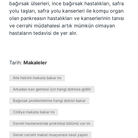
bağırsak ülserleri, ince bağırsak hastalıkları, safra
yolu taşları, safra yolu kanserleri ile komşu organ
olan pankreasın hastalıkları ve kanserlerinin tanısı
ve cerrahi müdahalesi artık mümkün olmayan
hastaların tedavisi de yer alır.
Tarih:
Makaleler
Aile hekimi makata bakar mı
Arkadan kan gelmesi için hangi doktora gidilir
Bağırsak problemlerine hangi doktor bakar
Cildiye makata bakar mı
Devlet hastanesinde proktoloji bölümü var mı
Genel cerrahi makat muayenesi nasıl yapılır