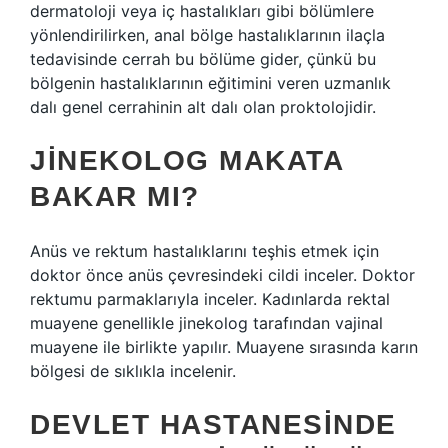
dermatoloji veya iç hastalıkları gibi bölümlere
yönlendirilirken, anal bölge hastalıklarının ilaçla
tedavisinde cerrah bu bölüme gider, çünkü bu
bölgenin hastalıklarının eğitimini veren uzmanlık
dalı genel cerrahinin alt dalı olan proktolojidir.
JINEKOLOG MAKATA
BAKAR MI?
Anüs ve rektum hastalıklarını teşhis etmek için
doktor önce anüs çevresindeki cildi inceler. Doktor
rektumu parmaklarıyla inceler. Kadınlarda rektal
muayene genellikle jinekolog tarafından vajinal
muayene ile birlikte yapılır. Muayene sırasında karın
bölgesi de sıklıkla incelenir.
DEVLET HASTANESINDE