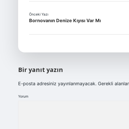
Önceki Yazı
Bornovanın Denize Kıyısı Var Mı
Bir yanıt yazın
E-posta adresiniz yayınlanmayacak.
Gerekli alanla
Yorum