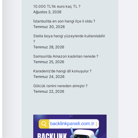
10.000 TL’lik euro kaç TL ?
Ağustos 3, 2026
İstanbul’da en son hangi ilçe il oldu ?
Temmuz 30, 2026
Stella boya hangi yüzeylerde kullanılabilir
?
Temmuz 28, 2026
Samsun’da Amazon kadınları nerede ?
Temmuz 25, 2026
Karadeniz’de hangi dil konuşulur ?
Temmuz 24, 2026
Gölcük ismini nereden almıştır ?
Temmuz 22, 2026