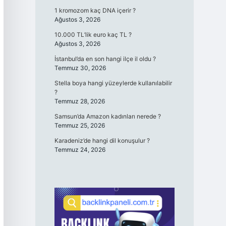
1 kromozom kaç DNA içerir ?
Ağustos 3, 2026
10.000 TL’lik euro kaç TL ?
Ağustos 3, 2026
İstanbul’da en son hangi ilçe il oldu ?
Temmuz 30, 2026
Stella boya hangi yüzeylerde kullanılabilir
?
Temmuz 28, 2026
Samsun’da Amazon kadınları nerede ?
Temmuz 25, 2026
Karadeniz’de hangi dil konuşulur ?
Temmuz 24, 2026