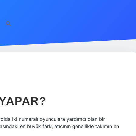
 YAPAR?
olda iki numaralı oyunculara yardımcı olan bir
asındaki en büyük fark, atıcının genellikle takımın en