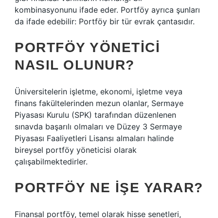
kombinasyonunu ifade eder. Portföy ayrıca şunları
da ifade edebilir: Portföy bir tür evrak çantasıdır.
PORTFÖY YÖNETICI
NASIL OLUNUR?
Üniversitelerin işletme, ekonomi, işletme veya
finans fakültelerinden mezun olanlar, Sermaye
Piyasası Kurulu (SPK) tarafından düzenlenen
sınavda başarılı olmaları ve Düzey 3 Sermaye
Piyasası Faaliyetleri Lisansı almaları halinde
bireysel portföy yöneticisi olarak
çalışabilmektedirler.
PORTFÖY NE IŞE YARAR?
Finansal portföy, temel olarak hisse senetleri,