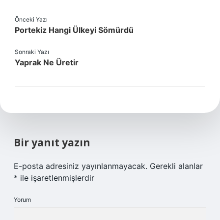
Önceki Yazı
Portekiz Hangi Ülkeyi Sömürdü
Sonraki Yazı
Yaprak Ne Üretir
Bir yanıt yazın
E-posta adresiniz yayınlanmayacak.
Gerekli alanlar
*
ile işaretlenmişlerdir
Yorum