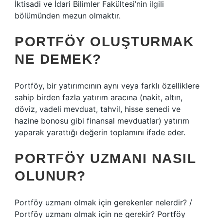
İktisadi ve İdari Bilimler Fakültesi’nin ilgili
bölümünden mezun olmaktır.
PORTFÖY OLUŞTURMAK
NE DEMEK?
Portföy, bir yatırımcının aynı veya farklı özelliklere
sahip birden fazla yatırım aracına (nakit, altın,
döviz, vadeli mevduat, tahvil, hisse senedi ve
hazine bonosu gibi finansal mevduatlar) yatırım
yaparak yarattığı değerin toplamını ifade eder.
PORTFÖY UZMANI NASIL
OLUNUR?
Portföy uzmanı olmak için gerekenler nelerdir? /
Portföy uzmanı olmak için ne gerekir? Portföy