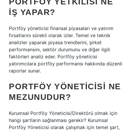
PORTFÖY YETKILISI NE
IŞ YAPAR?
Portföy yöneticisi finansal piyasaları ve yatırım
fırsatlarını sürekli olarak izler. Temel ve teknik
analizler yaparak piyasa trendlerini, şirket
performansını, sektör durumunu ve diğer ilgili
faktörleri analiz eder. Portföy yöneticisi
yatırımcılara portföy performansı hakkında düzenli
raporlar sunar.
PORTFÖY YÖNETICISI NE
MEZUNUDUR?
Kurumsal Portföy Yöneticisi/Direktörü olmak için
hangi şartların sağlanması gerekir? Kurumsal
Portföy Yöneticisi olarak çalışmak için temel şart,