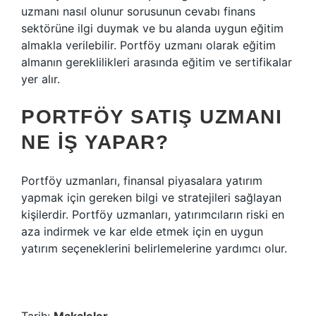
uzmanı nasıl olunur sorusunun cevabı finans
sektörüne ilgi duymak ve bu alanda uygun eğitim
almakla verilebilir. Portföy uzmanı olarak eğitim
almanın gereklilikleri arasında eğitim ve sertifikalar
yer alır.
PORTFÖY SATIŞ UZMANI
NE IŞ YAPAR?
Portföy uzmanları, finansal piyasalara yatırım
yapmak için gereken bilgi ve stratejileri sağlayan
kişilerdir. Portföy uzmanları, yatırımcıların riski en
aza indirmek ve kar elde etmek için en uygun
yatırım seçeneklerini belirlemelerine yardımcı olur.