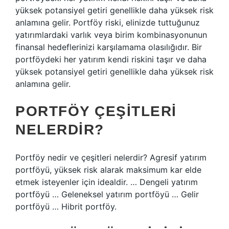
yüksek potansiyel getiri genellikle daha yüksek risk
anlamına gelir. Portföy riski, elinizde tuttuğunuz
yatırımlardaki varlık veya birim kombinasyonunun
finansal hedeflerinizi karşılamama olasılığıdır. Bir
portföydeki her yatırım kendi riskini taşır ve daha
yüksek potansiyel getiri genellikle daha yüksek risk
anlamına gelir.
PORTFÖY ÇEŞITLERI
NELERDIR?
Portföy nedir ve çeşitleri nelerdir? Agresif yatırım
portföyü, yüksek risk alarak maksimum kar elde
etmek isteyenler için idealdir. … Dengeli yatırım
portföyü … Geleneksel yatırım portföyü … Gelir
portföyü … Hibrit portföy.