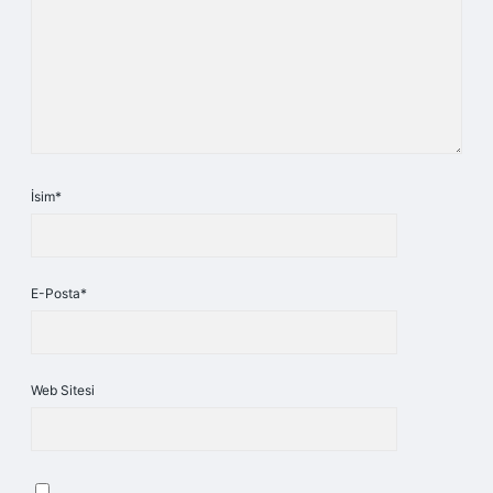
İsim*
E-Posta*
Web Sitesi