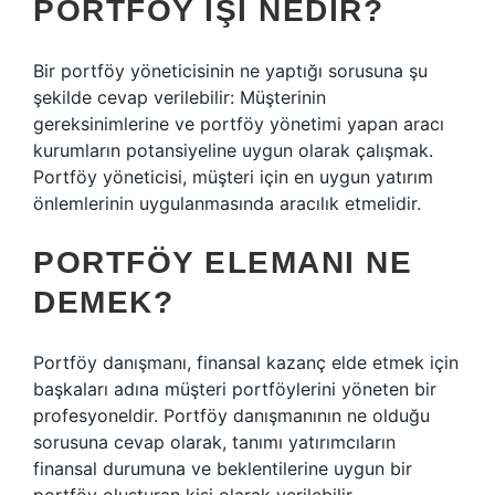
PORTFÖY IŞI NEDIR?
Bir portföy yöneticisinin ne yaptığı sorusuna şu
şekilde cevap verilebilir: Müşterinin
gereksinimlerine ve portföy yönetimi yapan aracı
kurumların potansiyeline uygun olarak çalışmak.
Portföy yöneticisi, müşteri için en uygun yatırım
önlemlerinin uygulanmasında aracılık etmelidir.
PORTFÖY ELEMANI NE
DEMEK?
Portföy danışmanı, finansal kazanç elde etmek için
başkaları adına müşteri portföylerini yöneten bir
profesyoneldir. Portföy danışmanının ne olduğu
sorusuna cevap olarak, tanımı yatırımcıların
finansal durumuna ve beklentilerine uygun bir