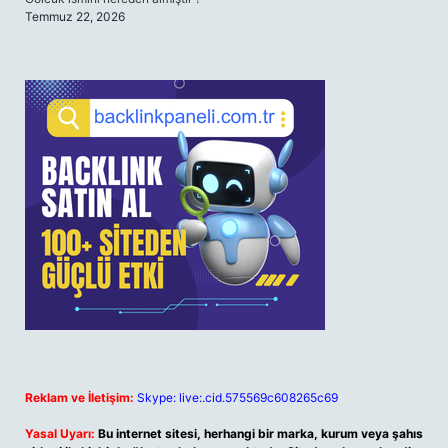
Temmuz 22, 2026
Reklam ve İletişim:
Skype: live:.cid.575569c608265c69
Yasal Uyarı:
Bu internet sitesi, herhangi bir marka, kurum veya şahıs