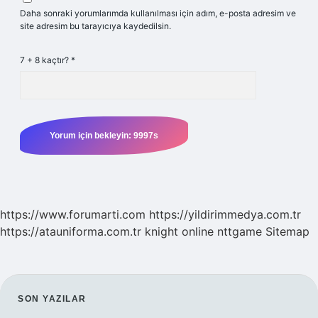
Daha sonraki yorumlarımda kullanılması için adım, e-posta adresim ve
site adresim bu tarayıcıya kaydedilsin.
7 + 8 kaçtır?
*
https://www.forumarti.com
https://yildirimmedya.com.tr
https://atauniforma.com.tr
knight online
nttgame
Sitemap
SIDEBAR
SON YAZILAR