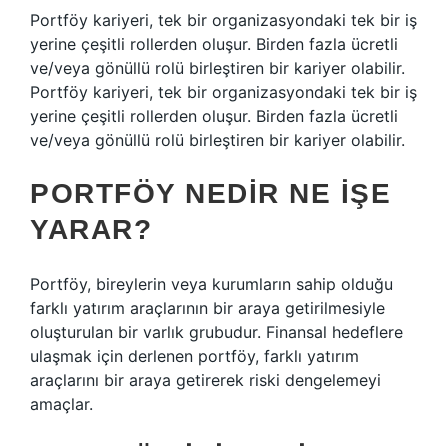
Portföy kariyeri, tek bir organizasyondaki tek bir iş
yerine çeşitli rollerden oluşur. Birden fazla ücretli
ve/veya gönüllü rolü birleştiren bir kariyer olabilir.
Portföy kariyeri, tek bir organizasyondaki tek bir iş
yerine çeşitli rollerden oluşur. Birden fazla ücretli
ve/veya gönüllü rolü birleştiren bir kariyer olabilir.
PORTFÖY NEDIR NE IŞE
YARAR?
Portföy, bireylerin veya kurumların sahip olduğu
farklı yatırım araçlarının bir araya getirilmesiyle
oluşturulan bir varlık grubudur. Finansal hedeflere
ulaşmak için derlenen portföy, farklı yatırım
araçlarını bir araya getirerek riski dengelemeyi
amaçlar.