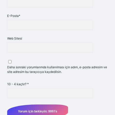
E-Posta*
Web Sitesi
Daha sonraki yorumlarımda kullanılması için adım, e-posta adresim ve
site adresim bu tarayıcıya kaydedilsin.
10 - 4 kaçtır?
*