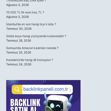
1 kromozom kaç DNA içerir ?
Ağustos 3, 2026
10.000 TL’lik euro kaç TL ?
Ağustos 3, 2026
İstanbul’da en son hangi ilçe il oldu ?
Temmuz 30, 2026
Stella boya hangi yüzeylerde kullanılabilir ?
Temmuz 28, 2026
Samsun’da Amazon kadınları nerede ?
Temmuz 25, 2026
Karadeniz’de hangi dil konuşulur ?
Temmuz 24, 2026