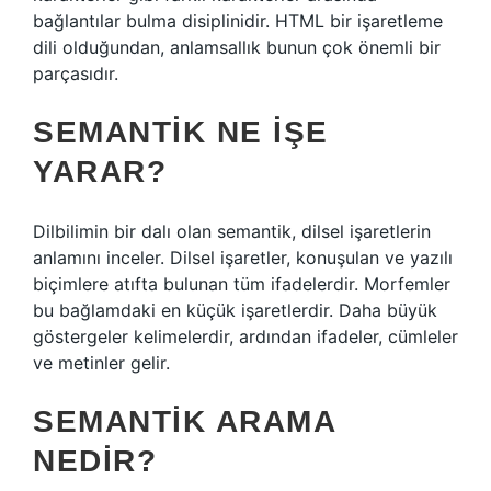
bağlantılar bulma disiplinidir. HTML bir işaretleme
dili olduğundan, anlamsallık bunun çok önemli bir
parçasıdır.
SEMANTIK NE IŞE
YARAR?
Dilbilimin bir dalı olan semantik, dilsel işaretlerin
anlamını inceler. Dilsel işaretler, konuşulan ve yazılı
biçimlere atıfta bulunan tüm ifadelerdir. Morfemler
bu bağlamdaki en küçük işaretlerdir. Daha büyük
göstergeler kelimelerdir, ardından ifadeler, cümleler
ve metinler gelir.
SEMANTIK ARAMA
NEDIR?