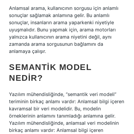
Anlamsal arama, kullanıcının sorgusu için anlamlı
sonuçlar sağlamak anlamına gelir. Bu anlamlı
sonuçlar, insanların arama yaparkenki niyetiyle
uyuşmalıdır. Bunu yapmak için, arama motorları
yalnızca kullanıcının arama niyetini değil, aynı
zamanda arama sorgusunun bağlamını da
anlamaya çalışır.
SEMANTIK MODEL
NEDIR?
Yazılım mühendisliğinde, “semantik veri modeli”
teriminin birkaç anlamı vardır: Anlamsal bilgi içeren
kavramsal bir veri modelidir. Bu, modelin
örneklerinin anlamını tanımladığı anlamına gelir.
Yazılım mühendisliğinde, anlamsal veri modelinin
birkaç anlamı vardır: Anlamsal bilgi içeren