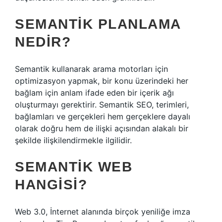
SEMANTIK PLANLAMA
NEDIR?
Semantik kullanarak arama motorları için
optimizasyon yapmak, bir konu üzerindeki her
bağlam için anlam ifade eden bir içerik ağı
oluşturmayı gerektirir. Semantik SEO, terimleri,
bağlamları ve gerçekleri hem gerçeklere dayalı
olarak doğru hem de ilişki açısından alakalı bir
şekilde ilişkilendirmekle ilgilidir.
SEMANTIK WEB
HANGISI?
Web 3.0, İnternet alanında birçok yeniliğe imza