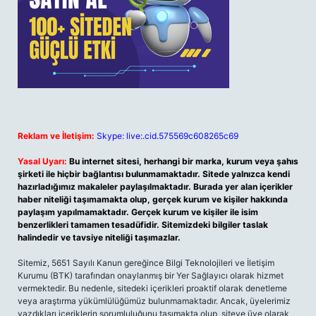
Reklam ve İletişim:
Skype: live:.cid.575569c608265c69
Yasal Uyarı:
Bu internet sitesi, herhangi bir marka, kurum veya şahıs
şirketi ile hiçbir bağlantısı bulunmamaktadır. Sitede yalnızca kendi
hazırladığımız makaleler paylaşılmaktadır. Burada yer alan içerikler
haber niteliği taşımamakta olup, gerçek kurum ve kişiler hakkında
paylaşım yapılmamaktadır. Gerçek kurum ve kişiler ile isim
benzerlikleri tamamen tesadüfidir. Sitemizdeki bilgiler taslak
halindedir ve tavsiye niteliği taşımazlar.
Sitemiz, 5651 Sayılı Kanun gereğince Bilgi Teknolojileri ve İletişim
Kurumu (BTK) tarafından onaylanmış bir Yer Sağlayıcı olarak hizmet
vermektedir. Bu nedenle, sitedeki içerikleri proaktif olarak denetleme
veya araştırma yükümlülüğümüz bulunmamaktadır. Ancak, üyelerimiz
yazdıkları içeriklerin sorumluluğunu taşımakta olup, siteye üye olarak