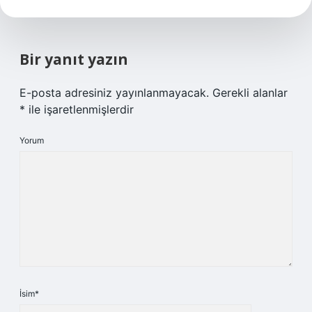
Bir yanıt yazın
E-posta adresiniz yayınlanmayacak.
Gerekli alanlar
*
ile işaretlenmişlerdir
Yorum
İsim*