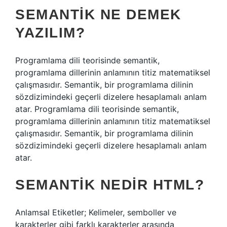
SEMANTIK NE DEMEK
YAZILIM?
Programlama dili teorisinde semantik,
programlama dillerinin anlamının titiz matematiksel
çalışmasıdır. Semantik, bir programlama dilinin
sözdizimindeki geçerli dizelere hesaplamalı anlam
atar. Programlama dili teorisinde semantik,
programlama dillerinin anlamının titiz matematiksel
çalışmasıdır. Semantik, bir programlama dilinin
sözdizimindeki geçerli dizelere hesaplamalı anlam
atar.
SEMANTIK NEDIR HTML?
Anlamsal Etiketler; Kelimeler, semboller ve
karakterler gibi farklı karakterler arasında