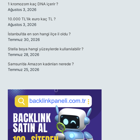
1 kromozom kaç DNA içerir ?
Ağustos 3, 2026
10.000 TL’lik euro kaç TL ?
Ağustos 3, 2026
İstanbul’da en son hangi ilçe il oldu ?
Temmuz 30, 2026
Stella boya hangi yüzeylerde kullanılabilir ?
Temmuz 28, 2026
Samsun’da Amazon kadınları nerede ?
Temmuz 25, 2026