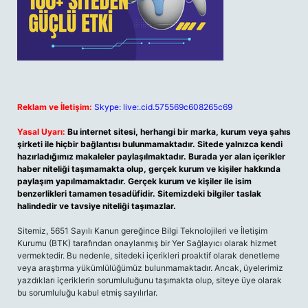
Reklam ve İletişim:
Skype: live:.cid.575569c608265c69
Yasal Uyarı:
Bu internet sitesi, herhangi bir marka, kurum veya şahıs
şirketi ile hiçbir bağlantısı bulunmamaktadır. Sitede yalnızca kendi
hazırladığımız makaleler paylaşılmaktadır. Burada yer alan içerikler
haber niteliği taşımamakta olup, gerçek kurum ve kişiler hakkında
paylaşım yapılmamaktadır. Gerçek kurum ve kişiler ile isim
benzerlikleri tamamen tesadüfidir. Sitemizdeki bilgiler taslak
halindedir ve tavsiye niteliği taşımazlar.
Sitemiz, 5651 Sayılı Kanun gereğince Bilgi Teknolojileri ve İletişim
Kurumu (BTK) tarafından onaylanmış bir Yer Sağlayıcı olarak hizmet
vermektedir. Bu nedenle, sitedeki içerikleri proaktif olarak denetleme
veya araştırma yükümlülüğümüz bulunmamaktadır. Ancak, üyelerimiz
yazdıkları içeriklerin sorumluluğunu taşımakta olup, siteye üye olarak
bu sorumluluğu kabul etmiş sayılırlar.