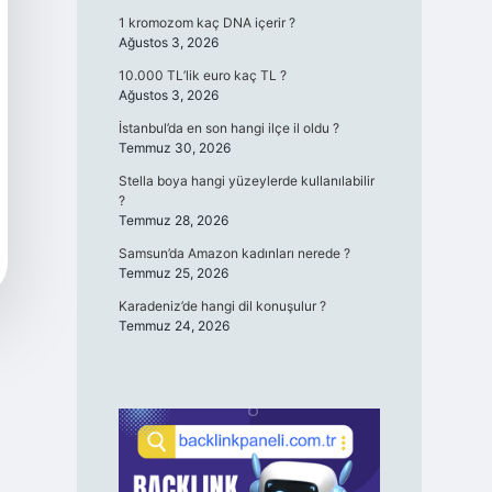
1 kromozom kaç DNA içerir ?
Ağustos 3, 2026
10.000 TL’lik euro kaç TL ?
Ağustos 3, 2026
İstanbul’da en son hangi ilçe il oldu ?
Temmuz 30, 2026
Stella boya hangi yüzeylerde kullanılabilir
?
Temmuz 28, 2026
Samsun’da Amazon kadınları nerede ?
Temmuz 25, 2026
Karadeniz’de hangi dil konuşulur ?
Temmuz 24, 2026