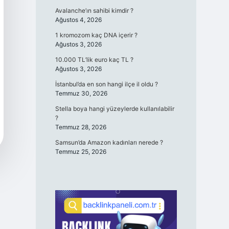
Avalanche’ın sahibi kimdir ?
Ağustos 4, 2026
1 kromozom kaç DNA içerir ?
Ağustos 3, 2026
10.000 TL’lik euro kaç TL ?
Ağustos 3, 2026
İstanbul’da en son hangi ilçe il oldu ?
Temmuz 30, 2026
Stella boya hangi yüzeylerde kullanılabilir
?
Temmuz 28, 2026
Samsun’da Amazon kadınları nerede ?
Temmuz 25, 2026