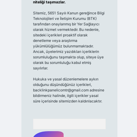
niteliği taşımazlar.
Sitemiz, 5651 Sayılı Kanun gereğince Bilgi
Teknolojileri ve İletişim Kurumu (BTK)
tarafından onaylanmış bir Yer Sağlayıcı
olarak hizmet vermektedir. Bu nedenle,
sitedeki içerikleri proaktif olarak
denetleme veya araştırma
yükümlülüğümüz bulunmamaktadır.
Ancak, üyelerimiz yazdıkları içeriklerin
sorumluluğunu taşımakta olup, siteye üye
olarak bu sorumluluğu kabul etmiş
sayılırlar.
Hukuka ve yasal düzenlemelere aykırı
olduğunu düşündüğünüz içerikleri,
backlinkpanelicomtr@gmail.com
adresine
bildirmeniz halinde, ilgili içerikler yasal
süre içerisinde sitemizden kaldırılacaktır.
Arama