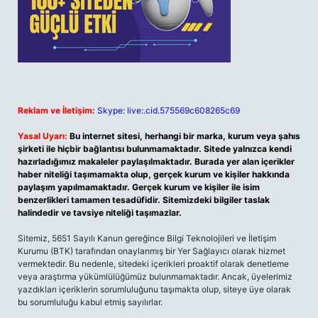
Reklam ve İletişim:
Skype: live:.cid.575569c608265c69
Yasal Uyarı:
Bu internet sitesi, herhangi bir marka, kurum veya şahıs
şirketi ile hiçbir bağlantısı bulunmamaktadır. Sitede yalnızca kendi
hazırladığımız makaleler paylaşılmaktadır. Burada yer alan içerikler
haber niteliği taşımamakta olup, gerçek kurum ve kişiler hakkında
paylaşım yapılmamaktadır. Gerçek kurum ve kişiler ile isim
benzerlikleri tamamen tesadüfidir. Sitemizdeki bilgiler taslak
halindedir ve tavsiye niteliği taşımazlar.
Sitemiz, 5651 Sayılı Kanun gereğince Bilgi Teknolojileri ve İletişim
Kurumu (BTK) tarafından onaylanmış bir Yer Sağlayıcı olarak hizmet
vermektedir. Bu nedenle, sitedeki içerikleri proaktif olarak denetleme
veya araştırma yükümlülüğümüz bulunmamaktadır. Ancak, üyelerimiz
yazdıkları içeriklerin sorumluluğunu taşımakta olup, siteye üye olarak
bu sorumluluğu kabul etmiş sayılırlar.