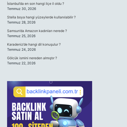
İstanbul’da en son hangi ilçe il oldu ?
Temmuz 30, 2026
Stella boya hangi yüzeylerde kullanılabilir ?
Temmuz 28, 2026
Samsun’da Amazon kadınları nerede ?
Temmuz 25, 2026
Karadeniz’de hangi dil konuşulur ?
Temmuz 24, 2026
Gölcük ismini nereden almıştır ?
Temmuz 22, 2026