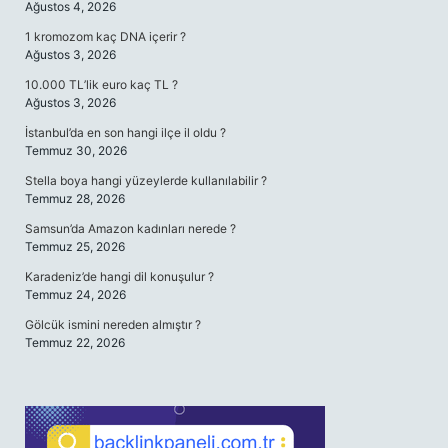
Ağustos 4, 2026
1 kromozom kaç DNA içerir ?
Ağustos 3, 2026
10.000 TL’lik euro kaç TL ?
Ağustos 3, 2026
İstanbul’da en son hangi ilçe il oldu ?
Temmuz 30, 2026
Stella boya hangi yüzeylerde kullanılabilir ?
Temmuz 28, 2026
Samsun’da Amazon kadınları nerede ?
Temmuz 25, 2026
Karadeniz’de hangi dil konuşulur ?
Temmuz 24, 2026
Gölcük ismini nereden almıştır ?
Temmuz 22, 2026