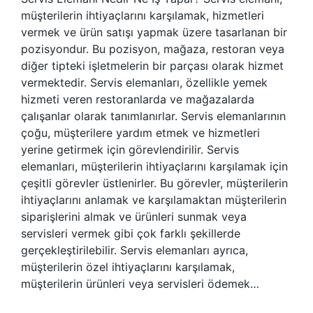
müşterilerin ihtiyaçlarını karşılamak, hizmetleri
vermek ve ürün satışı yapmak üzere tasarlanan bir
pozisyondur. Bu pozisyon, mağaza, restoran veya
diğer tipteki işletmelerin bir parçası olarak hizmet
vermektedir. Servis elemanları, özellikle yemek
hizmeti veren restoranlarda ve mağazalarda
çalışanlar olarak tanımlanırlar. Servis elemanlarının
çoğu, müşterilere yardım etmek ve hizmetleri
yerine getirmek için görevlendirilir. Servis
elemanları, müşterilerin ihtiyaçlarını karşılamak için
çeşitli görevler üstlenirler. Bu görevler, müşterilerin
ihtiyaçlarını anlamak ve karşılamaktan müşterilerin
siparişlerini almak ve ürünleri sunmak veya
servisleri vermek gibi çok farklı şekillerde
gerçekleştirilebilir. Servis elemanları ayrıca,
müşterilerin özel ihtiyaçlarını karşılamak,
müşterilerin ürünleri veya servisleri ödemek…