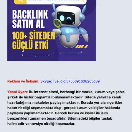
Reklam ve İletişim:
Skype: live:.cid.575569c608265c69
Yasal Uyarı:
Bu internet sitesi, herhangi bir marka, kurum veya şahıs
şirketi ile hiçbir bağlantısı bulunmamaktadır. Sitede yalnızca kendi
hazırladığımız makaleler paylaşılmaktadır. Burada yer alan içerikler
haber niteliği taşımamakta olup, gerçek kurum ve kişiler hakkında
paylaşım yapılmamaktadır. Gerçek kurum ve kişiler ile isim
benzerlikleri tamamen tesadüfidir. Sitemizdeki bilgiler taslak
halindedir ve tavsiye niteliği taşımazlar.