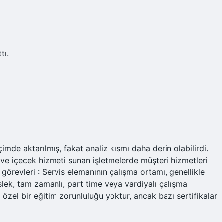
tı.
imde aktarılmış, fakat analiz kısmı daha derin olabilirdi.
 ve içecek hizmeti sunan işletmelerde müşteri hizmetleri
 görevleri : Servis elemanının çalışma ortamı, genellikle
lek, tam zamanlı, part time veya vardiyalı çalışma
in özel bir eğitim zorunluluğu yoktur, ancak bazı sertifikalar