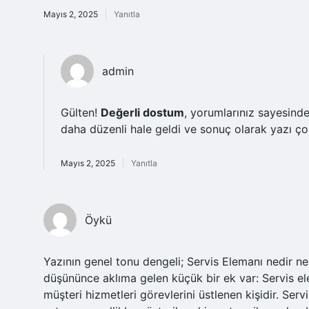
Mayıs 2, 2025
Yanıtla
admin
Gülten!
Değerli dostum
, yorumlarınız sayesin
daha düzenli hale geldi ve sonuç olarak yazı 
Mayıs 2, 2025
Yanıtla
Öykü
Yazının genel tonu dengeli; Servis Elemanı nedir ne
düşününce aklıma gelen küçük bir ek var: Servis el
müşteri hizmetleri görevlerini üstlenen kişidir. Ser