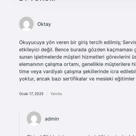
Oktay
Okuyucuya yön veren bir giriş tercih edilmiş; Serv
etkileyici değil. Bence burada gözden kaçmaması g
sunan işletmelerde müşteri hizmetleri görevlerini üs
elemanının çalışma ortamı, genellikle müşterilere 
time veya vardiyalı çalışma şekillerinde icra edilebi
yoktur, ancak bazı sertifikalar ve mesleki eğitimler
Ocak 17, 2025
Yanıtla
admin