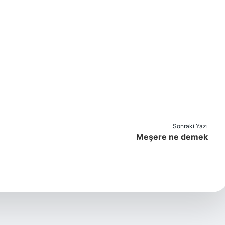
Sonraki Yazı
Meşere ne demek