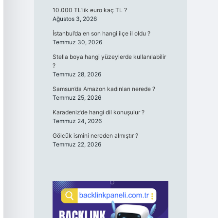
10.000 TL’lik euro kaç TL ?
Ağustos 3, 2026
İstanbul’da en son hangi ilçe il oldu ?
Temmuz 30, 2026
Stella boya hangi yüzeylerde kullanılabilir
?
Temmuz 28, 2026
Samsun’da Amazon kadınları nerede ?
Temmuz 25, 2026
Karadeniz’de hangi dil konuşulur ?
Temmuz 24, 2026
Gölcük ismini nereden almıştır ?
Temmuz 22, 2026