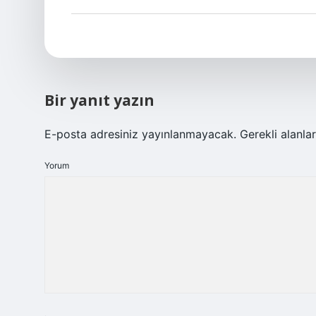
Bir yanıt yazın
E-posta adresiniz yayınlanmayacak.
Gerekli alanla
Yorum