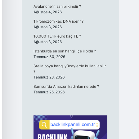
Avalanche’ın sahibi kimdir ?
Ağustos 4, 2026
1 kromozom kaç DNA içerir ?
Ağustos 3, 2026
10.000 TL’lik euro kaç TL ?
Ağustos 3, 2026
İstanbul’da en son hangi ilçe il oldu ?
Temmuz 30, 2026
Stella boya hangi yüzeylerde kullanılabilir
?
Temmuz 28, 2026
Samsun’da Amazon kadınları nerede ?
Temmuz 25, 2026