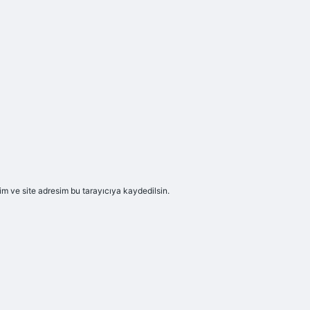
m ve site adresim bu tarayıcıya kaydedilsin.