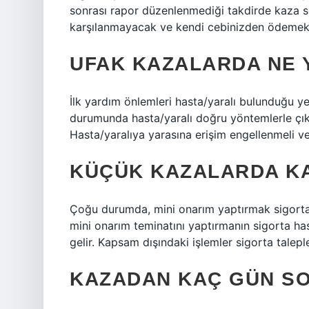
sonrası rapor düzenlenmediği takdirde kaza s
karşılanmayacak ve kendi cebinizden ödemek 
UFAK KAZALARDA NE Y
İlk yardım önlemleri hasta/yaralı bulunduğu ye
durumunda hasta/yaralı doğru yöntemlerle çıkar
Hasta/yaralıya yarasına erişim engellenmeli ve 
KÜÇÜK KAZALARDA K
Çoğu durumda, mini onarım yaptırmak sigorta t
mini onarım teminatını yaptırmanın sigorta h
gelir. Kapsam dışındaki işlemler sigorta talepler
KAZADAN KAÇ GÜN SO