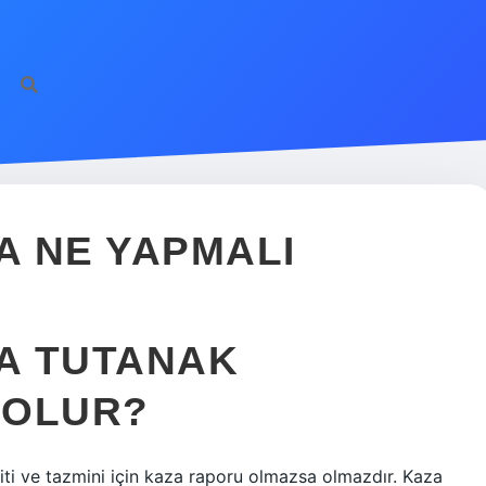
 NE YAPMALI
A TUTANAK
 OLUR?
spiti ve tazmini için kaza raporu olmazsa olmazdır. Kaza