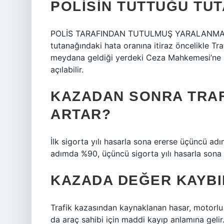
POLISIN TUTTUĞU TUT
POLİS TARAFINDAN TUTULMUŞ YARALANMA ORAN
tutanağındaki hata oranına itiraz öncelikle Tra
meydana geldiği yerdeki Ceza Mahkemesi’ne it
açılabilir.
KAZADAN SONRA TRAF
ARTAR?
İlk sigorta yılı hasarla sona ererse üçüncü adı
adımda %90, üçüncü sigorta yılı hasarla sona 
KAZADA DEĞER KAYBI
Trafik kazasından kaynaklanan hasar, motorlu 
da araç sahibi için maddi kayıp anlamına gelir