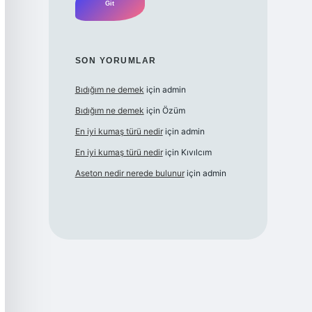
SON YORUMLAR
Bıdığım ne demek
için
admin
Bıdığım ne demek
için
Özüm
En iyi kumaş türü nedir
için
admin
En iyi kumaş türü nedir
için
Kıvılcım
Aseton nedir nerede bulunur
için
admin