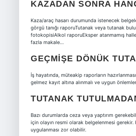
KAZADAN SONRA HANG
Kaza/araç hasarı durumunda istenecek belgele
görgü tanığı raporuTutanak veya tutanak bulu
fotokopisiAlkol raporuEksper atanmamış haller
fazla makale…
GEÇMIŞE DÖNÜK TUT
İş hayatında, müteakip raporların hazırlanması
gelmez kayıt altına alınmalı ve uygun önlemler 
TUTANAK TUTULMADAN
Bazı durumlarda ceza veya yaptırım gerekebili
için olayın resmi olarak belgelenmesi gerekir.
uygulanması zor olabilir.