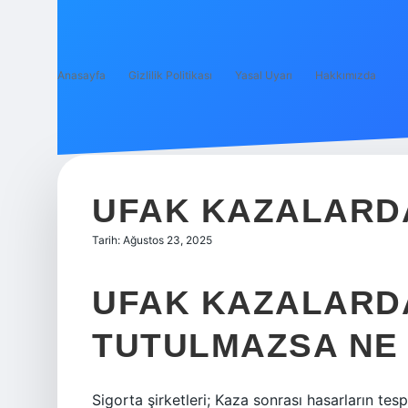
Anasayfa
Gizlilik Politikası
Yasal Uyarı
Hakkımızda
UFAK KAZALARDA
Tarih: Ağustos 23, 2025
UFAK KAZALARD
TUTULMAZSA NE
Sigorta şirketleri; Kaza sonrası hasarların te