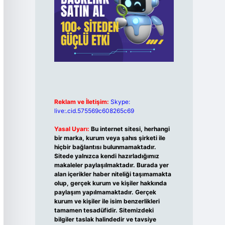
Reklam ve İletişim:
Skype:
live:.cid.575569c608265c69
Yasal Uyarı:
Bu internet sitesi, herhangi
bir marka, kurum veya şahıs şirketi ile
hiçbir bağlantısı bulunmamaktadır.
Sitede yalnızca kendi hazırladığımız
makaleler paylaşılmaktadır. Burada yer
alan içerikler haber niteliği taşımamakta
olup, gerçek kurum ve kişiler hakkında
paylaşım yapılmamaktadır. Gerçek
kurum ve kişiler ile isim benzerlikleri
tamamen tesadüfidir. Sitemizdeki
bilgiler taslak halindedir ve tavsiye