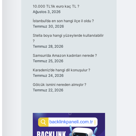
10.000 TL’lik euro kaç TL ?
Ağustos 3, 2026
İstanbul’da en son hangi ilçe il oldu ?
Temmuz 30, 2026
Stella boya hangi yüzeylerde kullanılabilir
?
Temmuz 28, 2026
Samsun’da Amazon kadınları nerede ?
Temmuz 25, 2026
Karadeniz’de hangi dil konuşulur ?
Temmuz 24, 2026
Gölcük ismini nereden almıştır ?
Temmuz 22, 2026