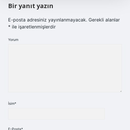
Bir yanıt yazın
E-posta adresiniz yayınlanmayacak.
Gerekli alanlar
*
ile işaretlenmişlerdir
Yorum
İsim*
E-Posta*