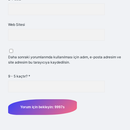
Web Sitesi
Daha sonraki yorumlarımda kullanılması için adım, e-posta adresim ve
site adresim bu tarayıcıya kaydedilsin.
9 - 5 kaçtır?
*