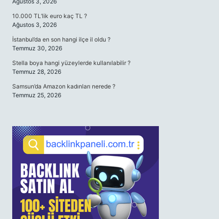
Ağustos 3, 2026
10.000 TL’lik euro kaç TL ?
Ağustos 3, 2026
İstanbul’da en son hangi ilçe il oldu ?
Temmuz 30, 2026
Stella boya hangi yüzeylerde kullanılabilir ?
Temmuz 28, 2026
Samsun’da Amazon kadınları nerede ?
Temmuz 25, 2026