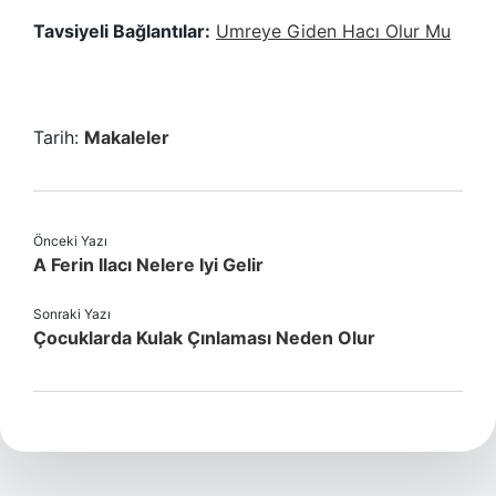
Tavsiyeli Bağlantılar:
Umreye Giden Hacı Olur Mu
Tarih:
Makaleler
Önceki Yazı
A Ferin Ilacı Nelere Iyi Gelir
Sonraki Yazı
Çocuklarda Kulak Çınlaması Neden Olur