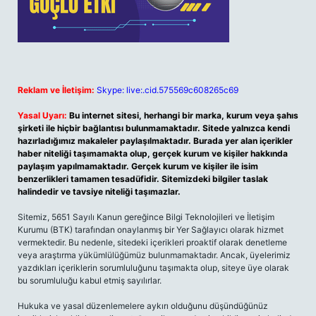
Reklam ve İletişim:
Skype: live:.cid.575569c608265c69
Yasal Uyarı:
Bu internet sitesi, herhangi bir marka, kurum veya şahıs
şirketi ile hiçbir bağlantısı bulunmamaktadır. Sitede yalnızca kendi
hazırladığımız makaleler paylaşılmaktadır. Burada yer alan içerikler
haber niteliği taşımamakta olup, gerçek kurum ve kişiler hakkında
paylaşım yapılmamaktadır. Gerçek kurum ve kişiler ile isim
benzerlikleri tamamen tesadüfidir. Sitemizdeki bilgiler taslak
halindedir ve tavsiye niteliği taşımazlar.
Sitemiz, 5651 Sayılı Kanun gereğince Bilgi Teknolojileri ve İletişim
Kurumu (BTK) tarafından onaylanmış bir Yer Sağlayıcı olarak hizmet
vermektedir. Bu nedenle, sitedeki içerikleri proaktif olarak denetleme
veya araştırma yükümlülüğümüz bulunmamaktadır. Ancak, üyelerimiz
yazdıkları içeriklerin sorumluluğunu taşımakta olup, siteye üye olarak
bu sorumluluğu kabul etmiş sayılırlar.
Hukuka ve yasal düzenlemelere aykırı olduğunu düşündüğünüz