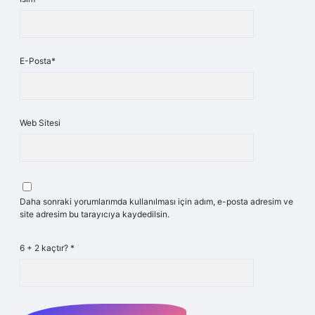
E-Posta*
Web Sitesi
Daha sonraki yorumlarımda kullanılması için adım, e-posta adresim ve
site adresim bu tarayıcıya kaydedilsin.
6 + 2 kaçtır?
*