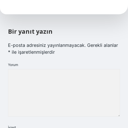
Bir yanıt yazın
E-posta adresiniz yayınlanmayacak.
Gerekli alanlar
*
ile işaretlenmişlerdir
Yorum
İsim*