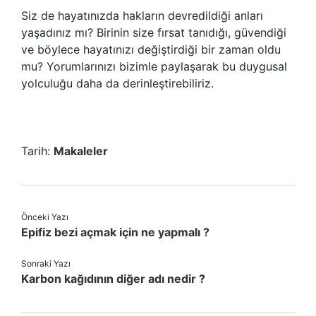
Siz de hayatınızda hakların devredildiği anları
yaşadınız mı? Birinin size fırsat tanıdığı, güvendiği
ve böylece hayatınızı değiştirdiği bir zaman oldu
mu? Yorumlarınızı bizimle paylaşarak bu duygusal
yolculuğu daha da derinleştirebiliriz.
Tarih:
Makaleler
Önceki Yazı
Epifiz bezi açmak için ne yapmalı ?
Sonraki Yazı
Karbon kağıdının diğer adı nedir ?