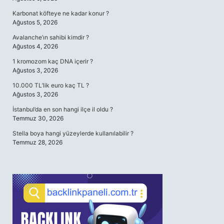
Karbonat köfteye ne kadar konur ?
Ağustos 5, 2026
Avalanche’ın sahibi kimdir ?
Ağustos 4, 2026
1 kromozom kaç DNA içerir ?
Ağustos 3, 2026
10.000 TL’lik euro kaç TL ?
Ağustos 3, 2026
İstanbul’da en son hangi ilçe il oldu ?
Temmuz 30, 2026
Stella boya hangi yüzeylerde kullanılabilir ?
Temmuz 28, 2026