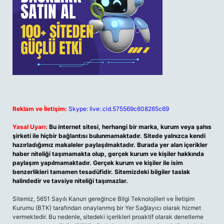
Reklam ve İletişim:
Skype: live:.cid.575569c608265c69
Yasal Uyarı:
Bu internet sitesi, herhangi bir marka, kurum veya şahıs
şirketi ile hiçbir bağlantısı bulunmamaktadır. Sitede yalnızca kendi
hazırladığımız makaleler paylaşılmaktadır. Burada yer alan içerikler
haber niteliği taşımamakta olup, gerçek kurum ve kişiler hakkında
paylaşım yapılmamaktadır. Gerçek kurum ve kişiler ile isim
benzerlikleri tamamen tesadüfidir. Sitemizdeki bilgiler taslak
halindedir ve tavsiye niteliği taşımazlar.
Sitemiz, 5651 Sayılı Kanun gereğince Bilgi Teknolojileri ve İletişim
Kurumu (BTK) tarafından onaylanmış bir Yer Sağlayıcı olarak hizmet
vermektedir. Bu nedenle, sitedeki içerikleri proaktif olarak denetleme