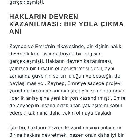
gerçekleşmişti.
HAKLARIN DEVREN
KAZANILMASI: BIR YOLA ÇIKMA
ANI
Zeynep ve Emre’nin hikayesinde, bir kişinin hakkı
devredilirken, aslında büyük bir değişim
gerçekleşmişti. Hakların devren kazanılması,
yalnızca bir fırsatın el değiştirmesi değil, aynı
zamanda güvenin, sorumluluğun ve desteğin de
paylaşılmasıydı. Zeynep, Emre’ye sadece projeyi
yönetme fırsatını sunmamıştı; aynı zamanda onun
liderlik anlayışına yeni bir yön kazandırmıştı. Emre
de Zeynep’in insana odaklanan yaklaşımını kabul
ederek, takımına daha yakın olmaya başladı.
İşte bu, hakların devren kazanılmasının anlamıdır.
Birine hakkını devretmek, bazen onun daha iyi bir